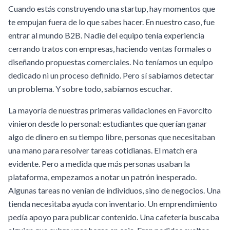
Cuando estás construyendo una startup, hay momentos que
te empujan fuera de lo que sabes hacer. En nuestro caso, fue
entrar al mundo B2B. Nadie del equipo tenía experiencia
cerrando tratos con empresas, haciendo ventas formales o
diseñando propuestas comerciales. No teníamos un equipo
dedicado ni un proceso definido. Pero sí sabíamos detectar
un problema. Y sobre todo, sabíamos escuchar.
La mayoría de nuestras primeras validaciones en Favorcito
vinieron desde lo personal: estudiantes que querían ganar
algo de dinero en su tiempo libre, personas que necesitaban
una mano para resolver tareas cotidianas. El match era
evidente. Pero a medida que más personas usaban la
plataforma, empezamos a notar un patrón inesperado.
Algunas tareas no venían de individuos, sino de negocios. Una
tienda necesitaba ayuda con inventario. Un emprendimiento
pedía apoyo para publicar contenido. Una cafetería buscaba