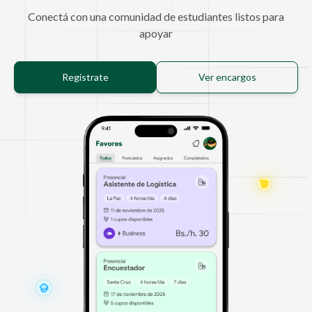
Conectá con una comunidad de estudiantes listos para
apoyar
Registrate
Ver encargos