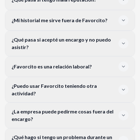
¿Mi historial me sirve fuera de Favorcito?
¿Qué pasa si acepté un encargo y no puedo
asistir?
¿Favorcito es una relación laboral?
¿Puedo usar Favorcito teniendo otra
actividad?
¿La empresa puede pedirme cosas fuera del
encargo?
¿Qué hago si tengo un problema durante un