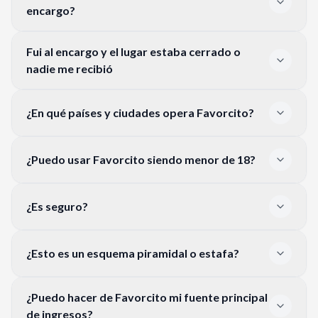
encargo?
Fui al encargo y el lugar estaba cerrado o
nadie me recibió
¿En qué países y ciudades opera Favorcito?
¿Puedo usar Favorcito siendo menor de 18?
¿Es seguro?
¿Esto es un esquema piramidal o estafa?
¿Puedo hacer de Favorcito mi fuente principal
de ingresos?