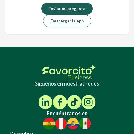
Enviar mi pregunta
Descargar la app
Síguenos en nuestras redes
Encuéntranos en
Descubre