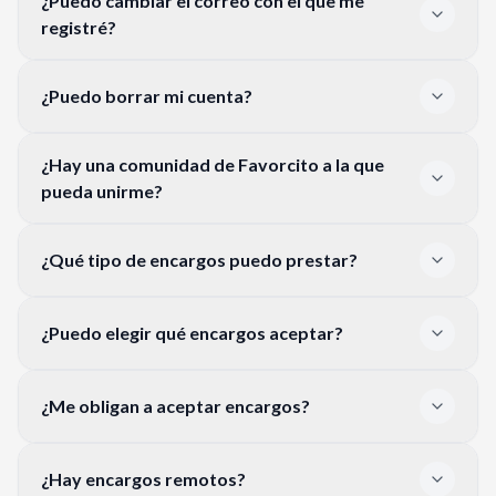
¿Puedo cambiar el correo con el que me
registré?
¿Puedo borrar mi cuenta?
¿Hay una comunidad de Favorcito a la que
pueda unirme?
¿Qué tipo de encargos puedo prestar?
¿Puedo elegir qué encargos aceptar?
¿Me obligan a aceptar encargos?
¿Hay encargos remotos?