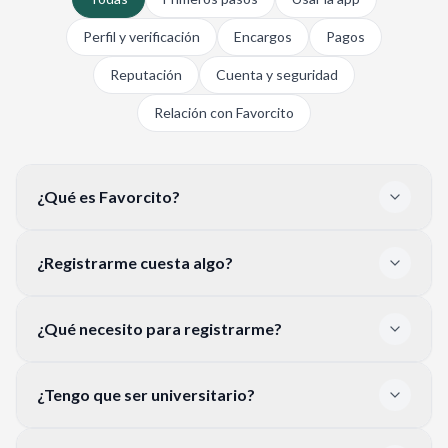
Perfil y verificación
Encargos
Pagos
Reputación
Cuenta y seguridad
Relación con Favorcito
¿Qué es Favorcito?
¿Registrarme cuesta algo?
¿Qué necesito para registrarme?
¿Tengo que ser universitario?