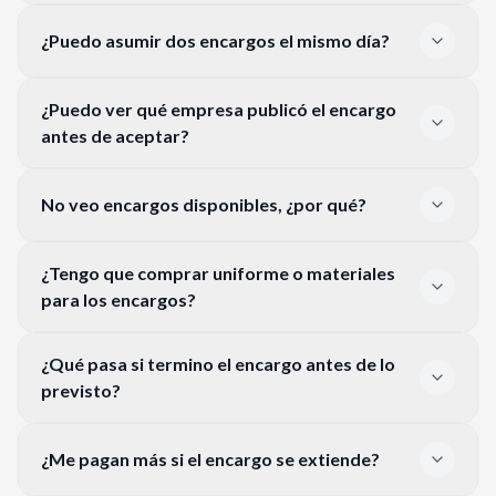
¿Puedo asumir dos encargos el mismo día?
¿Puedo ver qué empresa publicó el encargo
antes de aceptar?
No veo encargos disponibles, ¿por qué?
¿Tengo que comprar uniforme o materiales
para los encargos?
¿Qué pasa si termino el encargo antes de lo
previsto?
¿Me pagan más si el encargo se extiende?