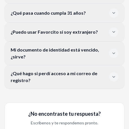
¿Qué pasa cuando cumpla 31 años?
¿Puedo usar Favorcito si soy extranjero?
Mi documento de identidad está vencido,
¿sirve?
¿Qué hago si perdí acceso a mi correo de
registro?
¿No encontraste tu respuesta?
Escríbenos y te respondemos pronto.