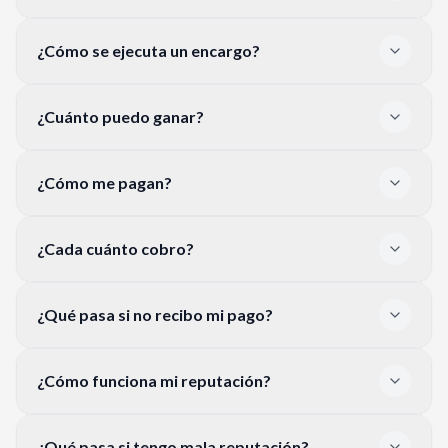
¿Cómo se ejecuta un encargo?
¿Cuánto puedo ganar?
¿Cómo me pagan?
¿Cada cuánto cobro?
¿Qué pasa si no recibo mi pago?
¿Cómo funciona mi reputación?
¿Qué pasa si tengo mala reputación?