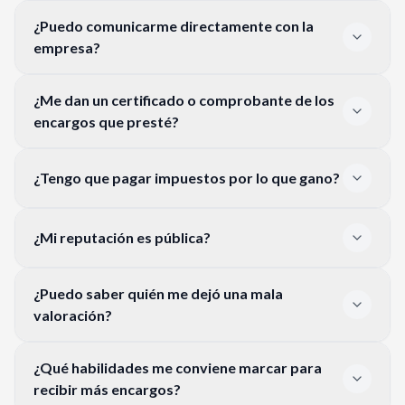
¿Puedo comunicarme directamente con la
empresa?
¿Me dan un certificado o comprobante de los
encargos que presté?
¿Tengo que pagar impuestos por lo que gano?
¿Mi reputación es pública?
¿Puedo saber quién me dejó una mala
valoración?
¿Qué habilidades me conviene marcar para
recibir más encargos?