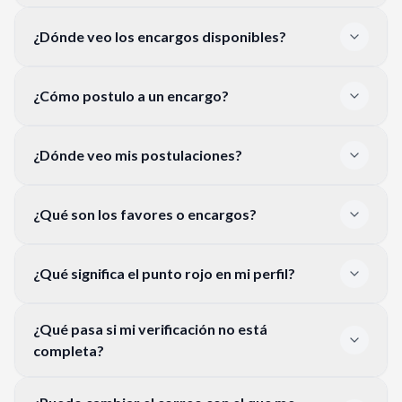
¿Dónde veo los encargos disponibles?
¿Cómo postulo a un encargo?
¿Dónde veo mis postulaciones?
¿Qué son los favores o encargos?
¿Qué significa el punto rojo en mi perfil?
¿Qué pasa si mi verificación no está
completa?