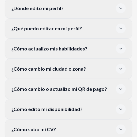
¿Dónde edito mi perfil?
¿Qué puedo editar en mi perfil?
¿Cómo actualizo mis habilidades?
¿Cómo cambio mi ciudad o zona?
¿Cómo cambio o actualizo mi QR de pago?
¿Cómo edito mi disponibilidad?
¿Cómo subo mi CV?