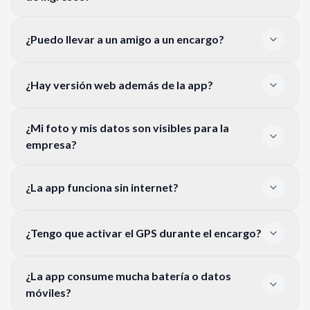
¿Puedo llevar a un amigo a un encargo?
¿Hay versión web además de la app?
¿Mi foto y mis datos son visibles para la
empresa?
¿La app funciona sin internet?
¿Tengo que activar el GPS durante el encargo?
¿La app consume mucha batería o datos
móviles?