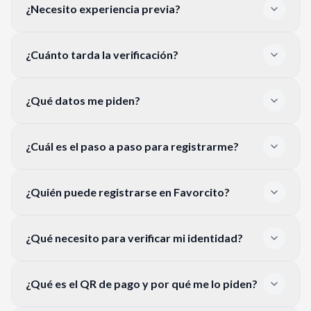
¿Necesito experiencia previa?
¿Cuánto tarda la verificación?
¿Qué datos me piden?
¿Cuál es el paso a paso para registrarme?
¿Quién puede registrarse en Favorcito?
¿Qué necesito para verificar mi identidad?
¿Qué es el QR de pago y por qué me lo piden?